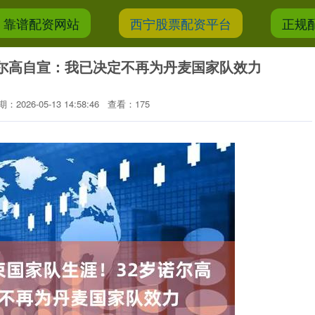
靠谱配资网站
西宁股票配资平台
正规
诺尔高自宣：我已决定不再为丹麦国家队效力
：2026-05-13 14:58:46
查看：175