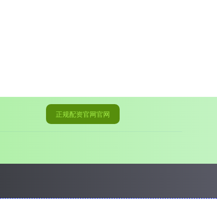
正规配资官网官网