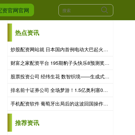
配资官网官网
热点资讯
炒股配资网站就 日本国内首例电动大巴起火！涉事车辆为本土品牌五十铃、电池韩国造
财富之家配资平台 195期豹子头快乐8预测奖号：012路分析
股票投资公司 经纬生花 数智织境——生成式人工智能驱动下的织锦题材创作
排名前十证券公司 全场梦游！1.5亿奥利塞0射门0过人，20次丢失球权，凶狠铲球逃牌
手机配资软件 葡萄牙出局后的这波回国操作，真把我看懵了。全队包机落地里斯本，外头成
推荐资讯