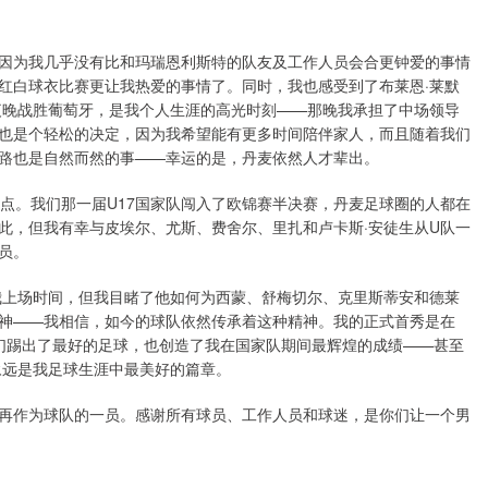
因为我几乎没有比和玛瑞恩利斯特的队友及工作人员会合更钟爱的事情
红白球衣比赛更让我热爱的事情了。同时，我也感受到了布莱恩·莱默
的夜晚战胜葡萄牙，是我个人生涯的高光时刻——那晚我承担了中场领导
也是个轻松的决定，因为我希望能有更多时间陪伴家人，而且随着我们
路也是自然而然的事——幸运的是，丹麦依然人才辈出。
的起点。我们那一届U17国家队闯入了欧锦赛半决赛，丹麦足球圈的人都在
此，但我有幸与皮埃尔、尤斯、费舍尔、里扎和卢卡斯·安徒生从U队一
员。
我上场时间，但我目睹了他如何为西蒙、舒梅切尔、克里斯蒂安和德莱
神——我相信，如今的球队依然传承着这种精神。我的正式首秀是在
我们踢出了最好的足球，也创造了我在国家队期间最辉煌的成绩——甚至
永远是我足球生涯中最美好的篇章。
再作为球队的一员。感谢所有球员、工作人员和球迷，是你们让一个男