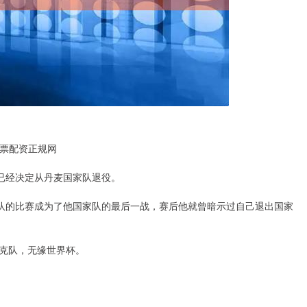
票配资正规网
己已经决定从丹麦国家队退役。
克队的比赛成为了他国家队的最后一战，赛后他就曾暗示过自己退出国家
克队，无缘世界杯。