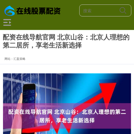
配资在线导航官网 北京山谷：北京人理想的
第二居所，享老生活新选择
网站：汇盈策略