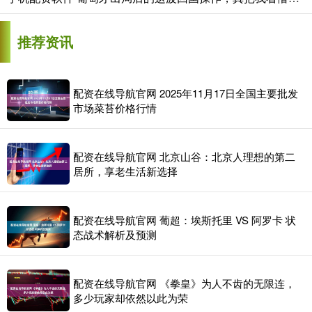
推荐资讯
配资在线导航官网 2025年11月17日全国主要批发
市场菜苔价格行情
配资在线导航官网 北京山谷：北京人理想的第二
居所，享老生活新选择
配资在线导航官网 葡超：埃斯托里 VS 阿罗卡 状
态战术解析及预测
配资在线导航官网 《拳皇》为人不齿的无限连，
多少玩家却依然以此为荣