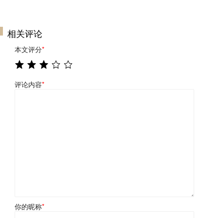
相关评论
本文评分
*
评论内容
*
你的昵称
*